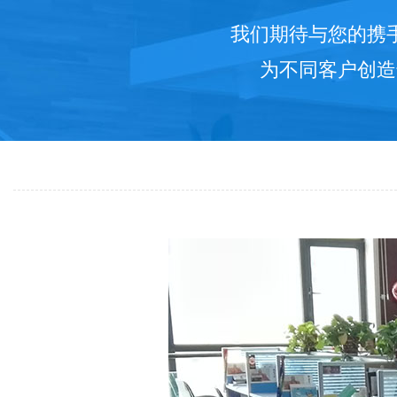
我们期待与您的携
为不同客户创造