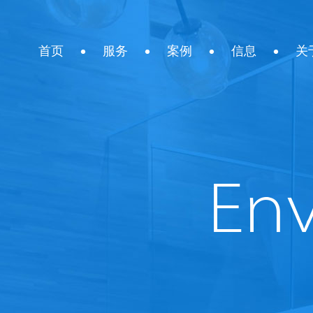
首页
服务
案例
信息
关