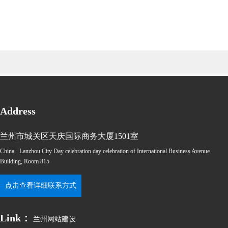
Address
兰州市城关区天庆国际商务大厦1501室
China · Lanzhou City Day celebration day celebration of International Business Avenue
Building, Room 815
点击查看详细联系方式
Link：
兰州网站建设