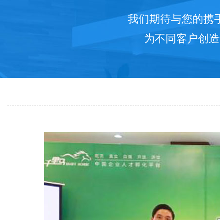
我们期待与您的携
为不同客户创造