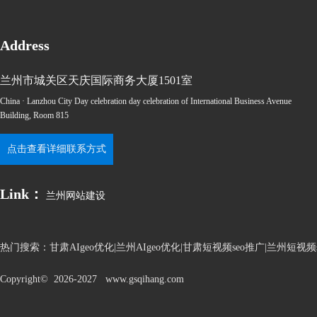
Address
兰州市城关区天庆国际商务大厦1501室
China · Lanzhou City Day celebration day celebration of International Business Avenue
Building, Room 815
点击查看详细联系方式
Link：
兰州网站建设
热门搜索：
甘肃AIgeo优化|兰州AIgeo优化|甘肃短视频seo推广|兰州短
Copyright© 2026-2027 www.gsqihang.com